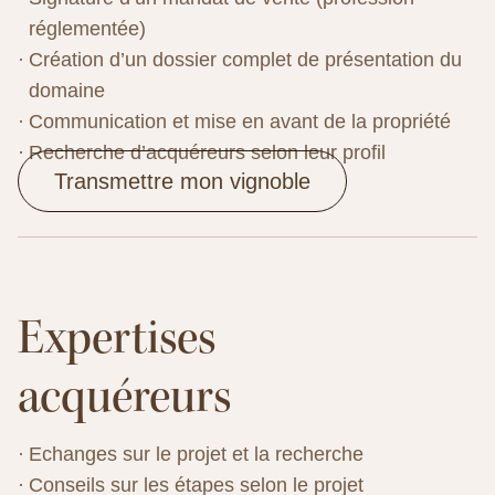
réglementée)
Création d’un dossier complet de présentation du
domaine
Communication et mise en avant de la propriété
Recherche d’acquéreurs selon leur profil
Transmettre mon vignoble
Expertises
acquéreurs
Echanges sur le projet et la recherche
Conseils sur les étapes selon le projet