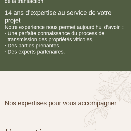
de la transaction
14 ans d’expertise au service de votre
projet
Notre expérience nous permet aujourd’hui d’avoir :
Une parfaite connaissance du process de
transmission des propriétés viticoles,
Des parties prenantes,
Des experts partenaires.
Nos expertises pour vous accompagner