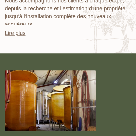
Nous accompagnons nos clients à chaque étape,
depuis la recherche et l’estimation d’une propriété
jusqu’à l’installation complète des nouveaux
acquéreurs.