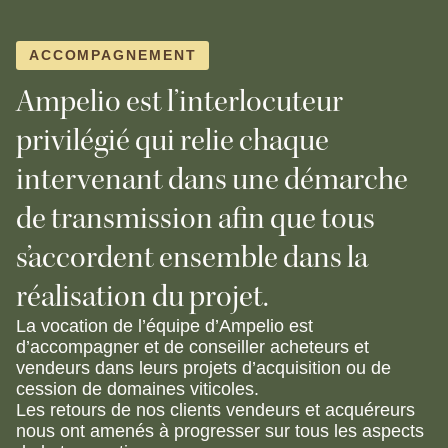
ACCOMPAGNEMENT
Ampelio est l’interlocuteur
privilégié qui relie chaque
intervenant dans une démarche
de transmission afin que tous
s’accordent ensemble dans la
réalisation du projet.
La vocation de l’équipe d’Ampelio est
d’accompagner et de conseiller acheteurs et
vendeurs dans leurs projets d’acquisition ou de
cession de domaines viticoles.
Les retours de nos clients vendeurs et acquéreurs
nous ont amenés à progresser sur tous les aspects