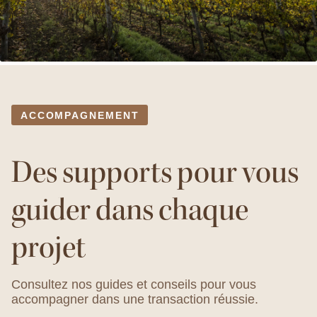
ACCOMPAGNEMENT
Des supports pour vous
guider dans chaque
projet
Consultez nos guides et conseils pour vous
accompagner dans une transaction réussie.