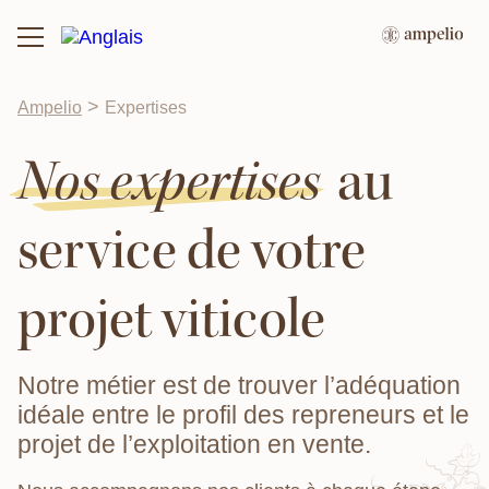
>
Ampelio
Expertises
Nos expertises
au
service de votre
projet viticole
Notre métier est de trouver l’adéquation
idéale entre le profil des repreneurs et le
projet de l’exploitation en vente.