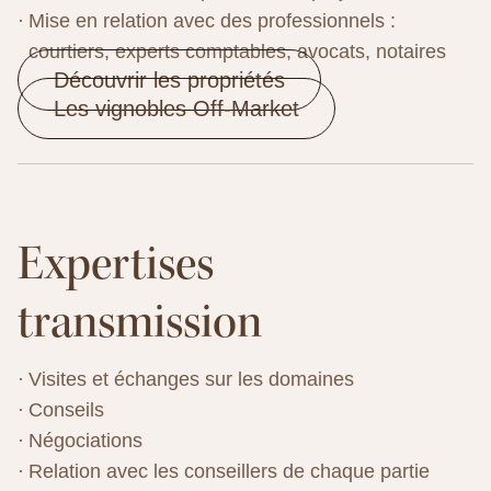
Mise en relation avec des professionnels :
courtiers, experts comptables, avocats, notaires
Découvrir les propriétés
Les vignobles Off-Market
Expertises
transmission
Visites et échanges sur les domaines
Conseils
Négociations
Relation avec les conseillers de chaque partie