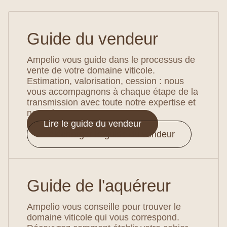
Guide du vendeur
Ampelio vous guide dans le processus de
vente de votre domaine viticole.
Estimation, valorisation, cession : nous
vous accompagnons à chaque étape de la
transmission avec toute notre expertise et
notre écoute.
Lire le guide du vendeur
Télécharger le guide du vendeur
Guide de l'aquéreur
Ampelio vous conseille pour trouver le
domaine viticole qui vous correspond.