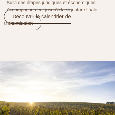
Suivi des étapes juridiques et économiques
Accompagnement jusqu’à la signature finale
Découvrir le calendrier de
transmission