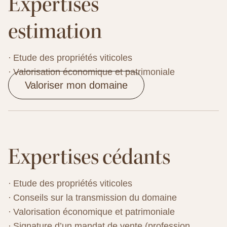
Expertises
estimation
Etude des propriétés viticoles
Valorisation économique et patrimoniale
Valoriser mon domaine
Expertises cédants
Etude des propriétés viticoles
Conseils sur la transmission du domaine
Valorisation économique et patrimoniale
Signature d’un mandat de vente (profession