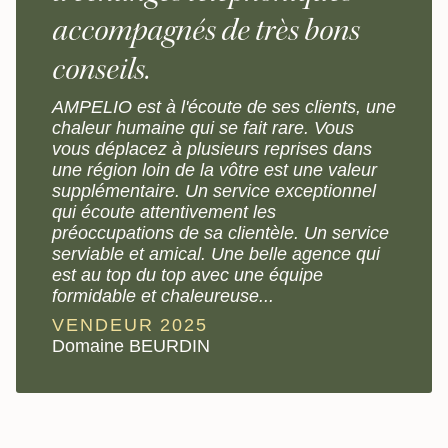
accompagnés de très bons
conseils.
AMPELIO est à l'écoute de ses clients, une
chaleur humaine qui se fait rare. Vous
vous déplacez à plusieurs reprises dans
une région loin de la vôtre est une valeur
supplémentaire. Un service exceptionnel
qui écoute attentivement les
préoccupations de sa clientèle. Un service
serviable et amical. Une belle agence qui
est au top du top avec une équipe
formidable et chaleureuse...
VENDEUR 2025
Domaine BEURDIN