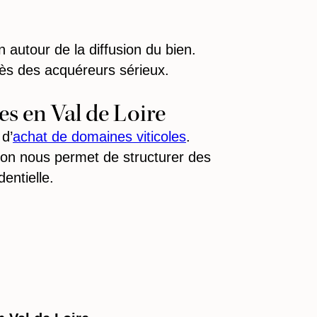
 autour de la diffusion du bien.
ès des acquéreurs sérieux.
es en Val de Loire
d’
achat de domaines viticoles
.
ion nous permet de structurer des
entielle.