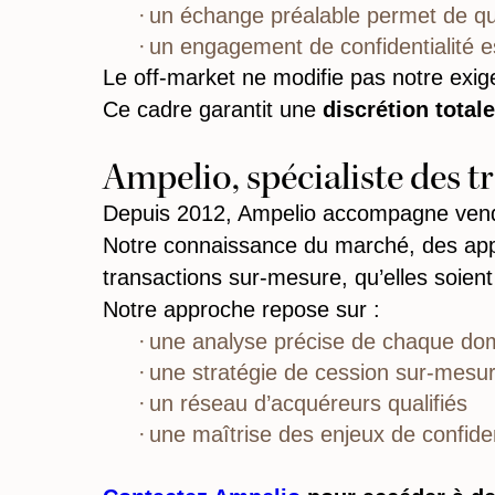
un échange préalable permet de quali
un engagement de confidentialité 
Le off-market ne modifie pas notre exige
Ce cadre garantit une
discrétion totale
Ampelio, spécialiste des tr
Depuis 2012, Ampelio accompagne vendeu
Notre connaissance du marché, des appe
transactions sur-mesure, qu’elles soien
Notre approche repose sur :
une analyse précise de chaque dom
une stratégie de cession sur-mesu
un réseau d’acquéreurs qualifiés
une maîtrise des enjeux de confiden