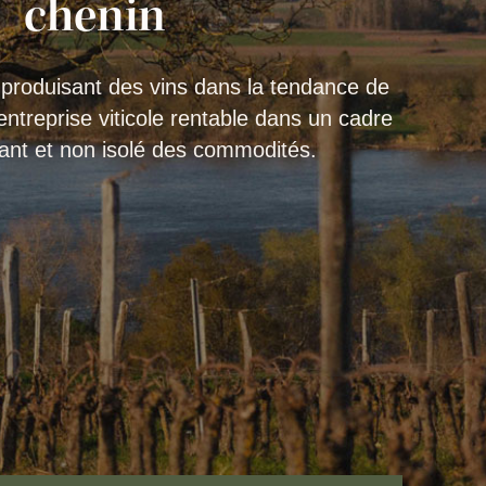
chenin
 produisant des vins dans la tendance de
treprise viticole rentable dans un cadre
ant et non isolé des commodités.