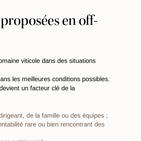
 proposées en off-
maine viticole dans des situations
ns les meilleures conditions possibles.
devient un facteur clé de la
dirigeant, de la famille ou des équipes ;
abilité rare ou bien rencontrant des