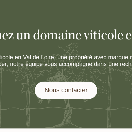
ez un domaine viticole e
icole en Val de Loire, une propriété avec marque 
pper, notre équipe vous accompagne dans une recher
Nous contacter