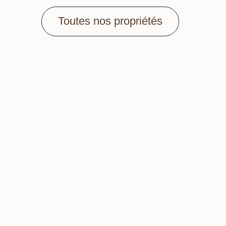
Toutes nos propriétés