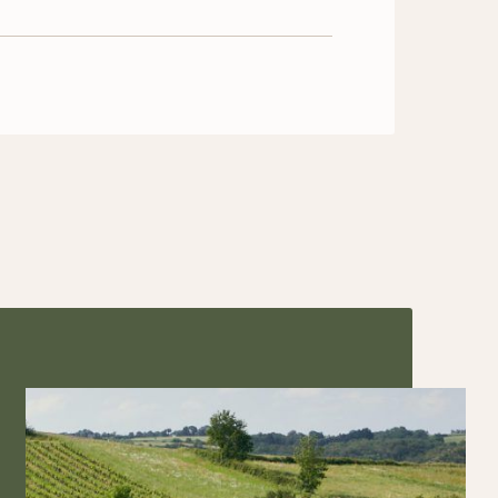
de votre exploitation.