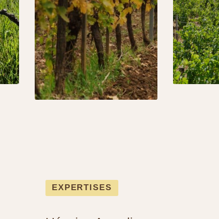
EXPERTISES