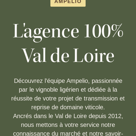
AMPELIO
L'agence 100%
Val de Loire
Découvrez l’équipe Ampelio, passionnée
par le vignoble ligérien et dédiée à la
réussite de votre projet de transmission et
reprise de domaine viticole.
Ancrés dans le Val de Loire depuis 2012,
nous mettons à votre service notre
connaissance du marché et notre savoir-