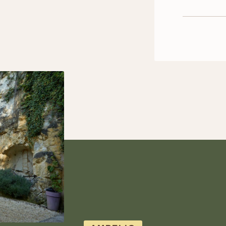
complète 