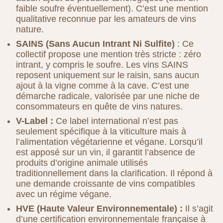
faible soufre éventuellement). C’est une mention
qualitative reconnue par les amateurs de vins
nature.
SAINS (Sans Aucun Intrant Ni Sulfite)
: Ce
collectif propose une mention très stricte : zéro
intrant, y compris le soufre. Les vins SAINS
reposent uniquement sur le raisin, sans aucun
ajout à la vigne comme à la cave. C’est une
démarche radicale, valorisée par une niche de
consommateurs en quête de vins natures.
V-Label :
Ce label international n’est pas
seulement spécifique à la viticulture mais à
l’alimentation végétarienne et végane. Lorsqu’il
est apposé sur un vin, il garantit l’absence de
produits d’origine animale utilisés
traditionnellement dans la clarification. Il répond à
une demande croissante de vins compatibles
avec un régime végane.
HVE (Haute Valeur Environnementale) :
Il s’agit
d’une certification environnementale française à