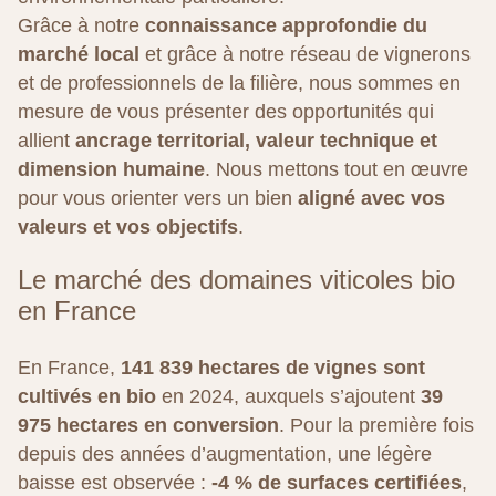
Grâce à notre
connaissance approfondie du
marché local
et grâce à notre réseau de vignerons
et de professionnels de la filière, nous sommes en
mesure de vous présenter des opportunités qui
allient
ancrage territorial, valeur technique et
dimension humaine
. Nous mettons tout en œuvre
pour vous orienter vers un bien
aligné avec vos
valeurs et vos objectifs
.
Le marché des domaines viticoles bio
en France
En France,
141 839 hectares de vignes sont
cultivés en bio
en 2024, auxquels s’ajoutent
39
975 hectares en conversion
. Pour la première fois
depuis des années d’augmentation, une légère
baisse est observée :
-4 % de surfaces certifiées
,