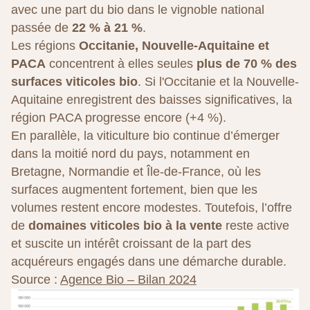
avec une part du bio dans le vignoble national
passée de
22 % à 21 %
.
Les régions
Occitanie, Nouvelle-Aquitaine et
PACA
concentrent à elles seules
plus de 70 % des
surfaces viticoles bio
. Si l'Occitanie et la Nouvelle-
Aquitaine enregistrent des baisses significatives, la
région PACA progresse encore (+4 %).
En parallèle, la viticulture bio continue d’émerger
dans la moitié nord du pays, notamment en
Bretagne, Normandie et Île-de-France, où les
surfaces augmentent fortement, bien que les
volumes restent encore modestes. Toutefois, l’offre
de
domaines viticoles bio à la vente
reste active
et suscite un intérêt croissant de la part des
acquéreurs engagés dans une démarche durable.
Source :
Agence Bio – Bilan 2024