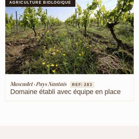
AGRICULTURE BIOLOGIQUE
Muscadet · Pays Nantais
REF: 283
Domaine établi avec équipe en place