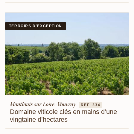
TERROIRS D'EXCEPTION
Montlouis-sur-Loire · Vouvray
REF: 334
Domaine viticole clés en mains d’une
vingtaine d’hectares