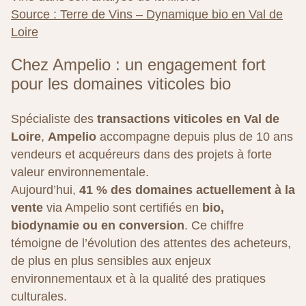
Source : Terre de Vins – Dynamique bio en Val de
Loire
Chez Ampelio : un engagement fort
pour les domaines viticoles bio
Spécialiste des
transactions viticoles en Val de
Loire
,
Ampelio
accompagne depuis plus de 10 ans
vendeurs et acquéreurs dans des projets à forte
valeur environnementale.
Aujourd’hui,
41 % des domaines actuellement à la
vente
via Ampelio sont certifiés en
bio,
biodynamie ou en conversion
. Ce chiffre
témoigne de l’évolution des attentes des acheteurs,
de plus en plus sensibles aux enjeux
environnementaux et à la qualité des pratiques
culturales.