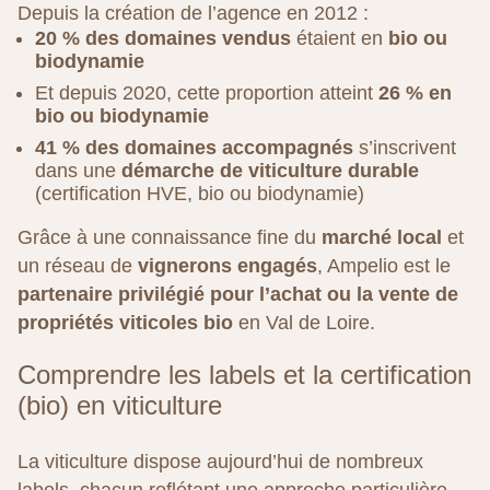
Depuis la création de l’agence en 2012 :
20 % des domaines vendus
étaient en
bio ou
biodynamie
Et depuis 2020, cette proportion atteint
26 % en
bio ou biodynamie
41 % des domaines accompagnés
s’inscrivent
dans une
démarche de viticulture durable
(certification HVE, bio ou biodynamie)
Grâce à une connaissance fine du
marché local
et
un réseau de
vignerons engagés
, Ampelio est le
partenaire privilégié pour l’achat ou la vente de
propriétés viticoles bio
en Val de Loire.
Comprendre les labels et la certification
(bio) en viticulture
La viticulture dispose aujourd’hui de nombreux