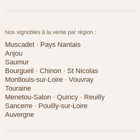
Nos vignobles à la vente par région :
Muscadet · Pays Nantais
Anjou
Saumur
Bourgueil · Chinon · St Nicolas
Montlouis-sur-Loire · Vouvray
Touraine
Menetou-Salon · Quincy · Reuilly
Sancerre · Pouilly-sur-Loire
Auvergne