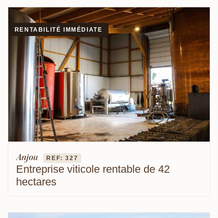
RENTABILITÉ IMMÉDIATE
Anjou
REF: 327
Entreprise viticole rentable de 42
hectares