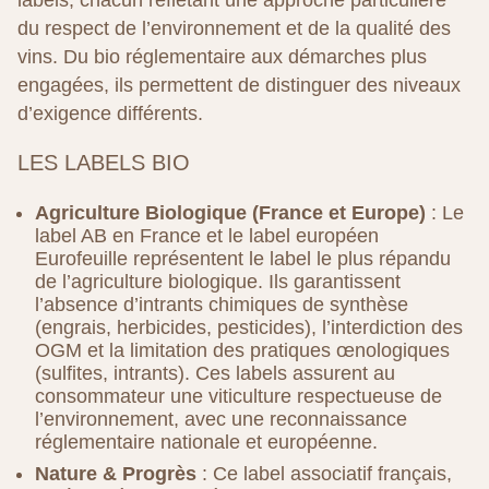
labels, chacun reflétant une approche particulière
du respect de l’environnement et de la qualité des
vins. Du bio réglementaire aux démarches plus
engagées, ils permettent de distinguer des niveaux
d’exigence différents.
LES LABELS BIO
Agriculture Biologique (France et Europe)
: Le
label AB en France et le label européen
Eurofeuille représentent le label le plus répandu
de l’agriculture biologique. Ils garantissent
l’absence d’intrants chimiques de synthèse
(engrais, herbicides, pesticides), l’interdiction des
OGM et la limitation des pratiques œnologiques
(sulfites, intrants). Ces labels assurent au
consommateur une viticulture respectueuse de
l’environnement, avec une reconnaissance
réglementaire nationale et européenne.
Nature & Progrès
: Ce label associatif français,