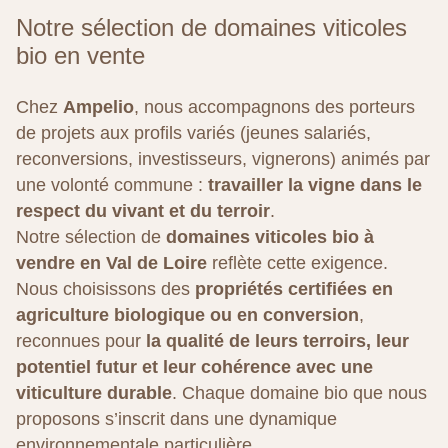
Notre sélection de domaines viticoles
bio en vente
Chez
Ampelio
, nous accompagnons des porteurs
de projets aux profils variés (jeunes salariés,
reconversions, investisseurs, vignerons) animés par
une volonté commune :
travailler la vigne dans le
respect du vivant et du terroir
.
Notre sélection de
domaines viticoles bio à
vendre en Val de Loire
reflète cette exigence.
Nous choisissons des
propriétés certifiées en
agriculture biologique ou en conversion
,
reconnues pour
la qualité de leurs terroirs, leur
potentiel futur et leur cohérence avec une
viticulture durable
. Chaque domaine bio que nous
proposons s’inscrit dans une dynamique
environnementale particulière.