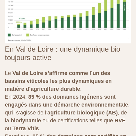
En Val de Loire : une dynamique bio
toujours active
Le
Val de Loire s’affirme comme l’un des
bassins viticoles les plus dynamiques en
matière d’agriculture durable
.
En 2024,
85 % des domaines ligériens sont
engagés dans une démarche environnementale
,
qu’il s’agisse de l’
agriculture biologique (AB)
, de
la
biodynamie
ou de certifications telles que
HVE
ou
Terra Vitis
.