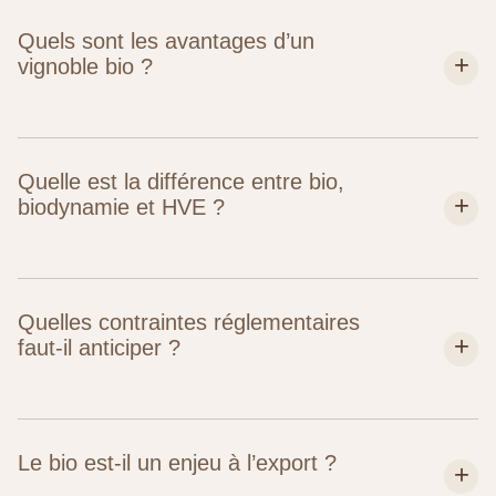
Quels sont les avantages d’un
vignoble bio ?
Quelle est la différence entre bio,
biodynamie et HVE ?
Quelles contraintes réglementaires
faut-il anticiper ?
Le bio est-il un enjeu à l’export ?