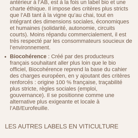
antérieur à l’AB, est à la fois un label bio et une
charte éthique. Il impose des critères plus stricts
que l’AB tant à la vigne qu’au chai, tout en
intégrant des dimensions sociales, économiques
et humaines (solidarité, autonomie, circuits
courts). Moins répandu commercialement, il est
très respecté par les consommateurs soucieux de
l’environnement.
Biocohérence
: Créé par des producteurs
français souhaitant aller plus loin que le bio
officiel, Biocohérence reprend la base du cahier
des charges européen, en y ajoutant des critères
renforcés : origine 100 % française, traçabilité
plus stricte, règles sociales (emploi,
gouvernance). Il se positionne comme une
alternative plus exigeante et locale à
l’AB/Eurofeuille.
LES AUTRES LABELS EN VITICULTURE