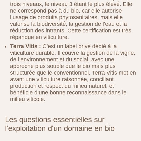
trois niveaux, le niveau 3 étant le plus élevé. Elle
ne correspond pas à du bio, car elle autorise
l’usage de produits phytosanitaires, mais elle
valorise la biodiversité, la gestion de l’eau et la
réduction des intrants. Cette certification est très
répandue en viticulture.
Terra Vitis :
C’est un label privé dédié à la
viticulture durable. Il couvre la gestion de la vigne,
de l’environnement et du social, avec une
approche plus souple que le bio mais plus
structurée que le conventionnel. Terra Vitis met en
avant une viticulture raisonnée, conciliant
production et respect du milieu naturel, et
bénéficie d’une bonne reconnaissance dans le
milieu viticole.
Les questions essentielles sur
l'exploitation d'un domaine en bio