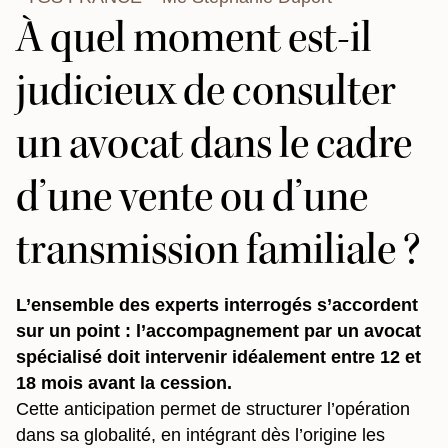
À quel moment est-il
judicieux de consulter
un avocat dans le cadre
d’une vente ou d’une
transmission familiale ?
L’ensemble des experts interrogés s’accordent
sur un point : l’accompagnement par un avocat
spécialisé doit intervenir idéalement entre 12 et
18 mois avant la cession.
Cette anticipation permet de structurer l’opération
dans sa globalité, en intégrant dès l’origine les