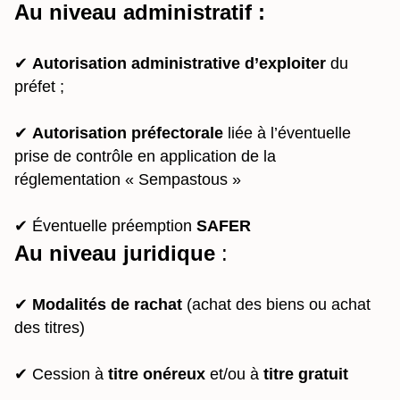
Au niveau administratif :
✔
Autorisation administrative d’exploiter
du
préfet ;
✔
Autorisation préfectorale
liée à l’éventuelle
prise de contrôle en application de la
réglementation « Sempastous »
✔ Éventuelle préemption
SAFER
Au niveau juridique
:
✔
Modalités de rachat
(achat des biens ou achat
des titres)
✔ Cession à
titre onéreux
et/ou à
titre gratuit