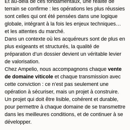
Et au-delà de ces fondamentaux, une réalité de
terrain se confirme : les opérations les plus réussies
sont celles qui ont été pensées dans une logique
globale, intégrant à la fois les enjeux techniques…
et les attentes du marché.
Dans un contexte où les acquéreurs sont de plus en
plus exigeants et structurés, la qualité de
préparation d’un dossier devient un véritable levier
de valorisation.
Chez Ampelio, nous accompagnons chaque
vente
de domaine viticole
et chaque transmission avec
cette conviction : ce n’est pas seulement une
opération à sécuriser, mais un projet à construire.
Un projet qui doit être lisible, cohérent et durable,
pour permettre à chaque domaine de se transmettre
dans les meilleures conditions, et de continuer à se
développer.