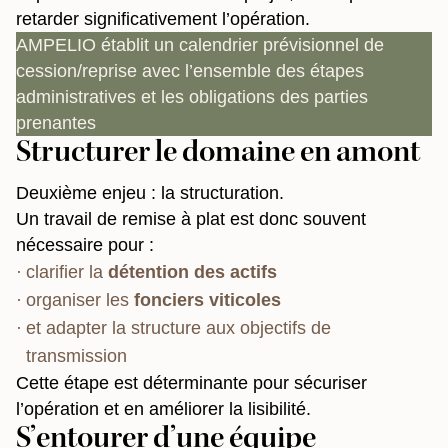
retarder significativement l’opération.
AMPELIO établit un calendrier prévisionnel de
cession/reprise avec l’ensemble des étapes
administratives et les obligations des parties
prenantes
Structurer le domaine en amont
Deuxième enjeu : la structuration.
Un travail de remise à plat est donc souvent
nécessaire pour :
clarifier la
détention des actifs
organiser les
fonciers viticoles
et adapter la structure aux objectifs de
transmission
Cette étape est déterminante pour sécuriser
l’opération et en améliorer la lisibilité.
S’entourer d’une équipe