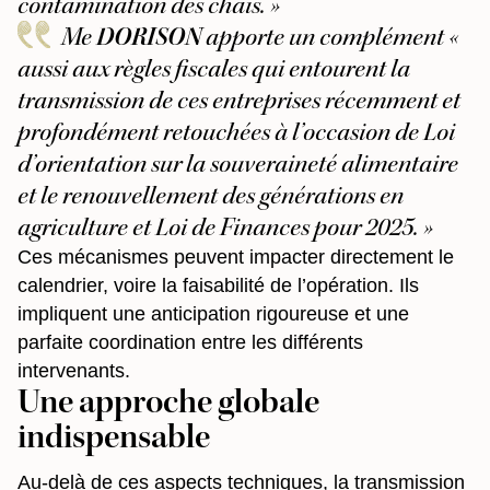
contamination des chais. »
Me
DORISON
apporte un complément «
aussi aux règles fiscales qui entourent la
transmission de ces entreprises récemment et
profondément retouchées à l’occasion de Loi
d’orientation sur la souveraineté alimentaire
et le renouvellement des générations en
agriculture et Loi de Finances pour 2025. »
Ces mécanismes peuvent impacter directement le
calendrier, voire la faisabilité de l’opération. Ils
impliquent une anticipation rigoureuse et une
parfaite coordination entre les différents
intervenants.
Une approche globale
indispensable
Au-delà de ces aspects techniques, la transmission