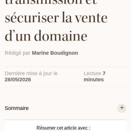
sécuriser la vente
d’un domaine
Rédigé par
Marine Boudignon
Dernière mise à jour le
Lecture
7
28/05/2026
minutes
Sommaire
Résumer cet article avec :