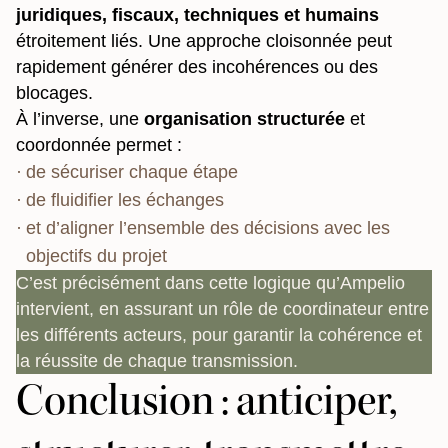
juridiques, fiscaux, techniques et humains
étroitement liés. Une approche cloisonnée peut
rapidement générer des incohérences ou des
blocages.
À l’inverse, une
organisation structurée
et
coordonnée permet :
de sécuriser chaque étape
de fluidifier les échanges
et d’aligner l’ensemble des décisions avec les
objectifs du projet
C’est précisément dans cette logique qu’Ampelio
intervient, en assurant un rôle de coordinateur entre
les différents acteurs, pour garantir la cohérence et
la réussite de chaque transmission.
Conclusion : anticiper,