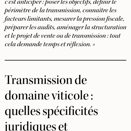
c’est anticiper : poser les objectifs, définir le
périmètre de la transmission, connaître les
facteurs limitants, mesurer la pression fiscale,
préparer les audits, aménager la structuration
et le projet de vente ou de transmission : tout
cela demande temps et réflexion. »
Transmission de
domaine viticole :
quelles spécificités
juridiques et