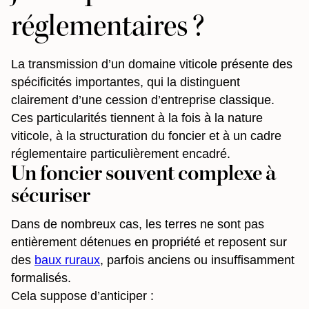
réglementaires ?
La transmission d’un domaine viticole présente des
spécificités importantes, qui la distinguent
clairement d’une cession d’entreprise classique.
Ces particularités tiennent à la fois à la nature
viticole, à la structuration du foncier et à un cadre
réglementaire particulièrement encadré.
Un foncier souvent complexe à
sécuriser
Dans de nombreux cas, les terres ne sont pas
entièrement détenues en propriété et reposent sur
des
baux ruraux
, parfois anciens ou insuffisamment
formalisés.
Cela suppose d’anticiper :