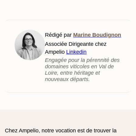
Rédigé par
Marine Boudignon
Associée Dirigeante chez
Ampelio
Linkedin
Engagée pour la pérennité des
domaines viticoles en Val de
Loire, entre héritage et
nouveaux départs.
Chez Ampelio, notre vocation est de trouver la