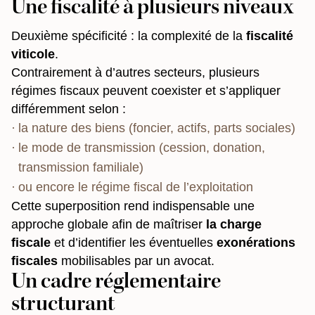
Une fiscalité à plusieurs niveaux
Deuxième spécificité : la complexité de la
fiscalité
viticole
.
Contrairement à d’autres secteurs, plusieurs
régimes fiscaux peuvent coexister et s’appliquer
différemment selon :
la nature des biens (foncier, actifs, parts sociales)
le mode de transmission (cession, donation,
transmission familiale)
ou encore le régime fiscal de l’exploitation
Cette superposition rend indispensable une
approche globale afin de maîtriser
la charge
fiscale
et d’identifier les éventuelles
exonérations
fiscales
mobilisables par un avocat.
Un cadre réglementaire
structurant