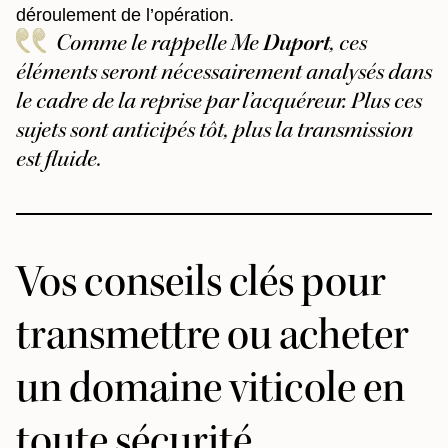
déroulement de l’opération.
Comme le rappelle Me
Duport
, ces
éléments seront nécessairement analysés dans
le cadre de la reprise par l’acquéreur. Plus ces
sujets sont anticipés tôt, plus la transmission
est fluide.
Vos conseils clés pour
transmettre ou acheter
un domaine viticole en
toute sécurité