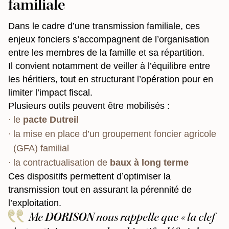
familiale
Dans le cadre d’une transmission familiale, ces
enjeux fonciers s’accompagnent de l’organisation
entre les membres de la famille et sa répartition.
Il convient notamment de veiller à l’équilibre entre
les héritiers, tout en structurant l’opération pour en
limiter l’impact fiscal.
Plusieurs outils peuvent être mobilisés :
le
pacte Dutreil
la mise en place d’un groupement foncier agricole
(GFA) familial
la contractualisation de
baux à long terme
Ces dispositifs permettent d’optimiser la
transmission tout en assurant la pérennité de
l’exploitation.
Me
DORISON
nous rappelle que « la clef