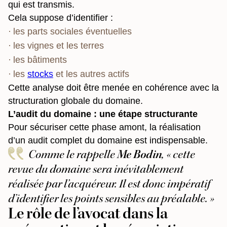
qui est transmis.
Cela suppose d’identifier :
les parts sociales éventuelles
les vignes et les terres
les bâtiments
les
stocks
et les autres actifs
Cette analyse doit être menée en cohérence avec la
structuration globale du domaine.
L’audit du domaine : une étape structurante
Pour sécuriser cette phase amont, la réalisation
d’un audit complet du domaine est indispensable.
Comme le rappelle
Me Bodin
, « cette
revue du domaine sera inévitablement
réalisée par l’acquéreur. Il est donc impératif
d’identifier les points sensibles au préalable. »
Le rôle de l’avocat dans la