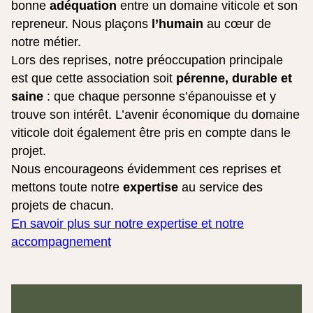
bonne
adéquation
entre un domaine viticole et son
repreneur. Nous plaçons
l’humain
au cœur de
notre métier.
Lors des reprises, notre préoccupation principale
est que cette association soit
pérenne, durable et
saine
: que chaque personne s’épanouisse et y
trouve son intérêt. L’avenir économique du domaine
viticole doit également être pris en compte dans le
projet.
Nous encourageons évidemment ces reprises et
mettons toute notre
expertise
au service des
projets de chacun.
En savoir plus sur notre expertise et notre
accompagnement