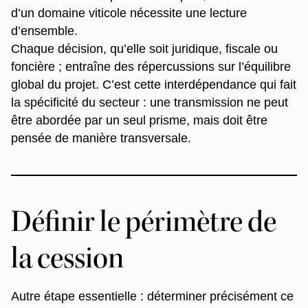
d’un domaine viticole nécessite une lecture
d’ensemble.
Chaque décision, qu’elle soit juridique, fiscale ou
foncière ; entraîne des répercussions sur l’équilibre
global du projet. C’est cette interdépendance qui fait
la spécificité du secteur : une transmission ne peut
être abordée par un seul prisme, mais doit être
pensée de manière transversale.
Définir le périmètre de
la cession
Autre étape essentielle : déterminer précisément ce