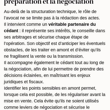
préparation et la négociation
Au-delà de la structuration technique, le rôle de
l’avocat ne se limite pas à la rédaction des actes.
Il intervient comme un
véritable partenaire du
cédant
: il représente ses intérêts, le conseille dans
ses arbitrages et sécurise chaque étape de
l’opération. Son objectif est d’anticiper les éventuels
obstacles, de les traiter en amont et d’éviter qu’ils
ne fragilisent la vente ou la transmission.
Il accompagne également le cédant tout au long de
la négociation, afin de lui permettre de prendre des
décisions éclairées, en maîtrisant les enjeux
juridiques et fiscaux.
Identifier les points sensibles en amont permet,
lorsque cela est possible, de les régulariser avant la
mise en vente. Cela évite qu’ils ne soient utilisés
comme leviers de négociation et sécurise le