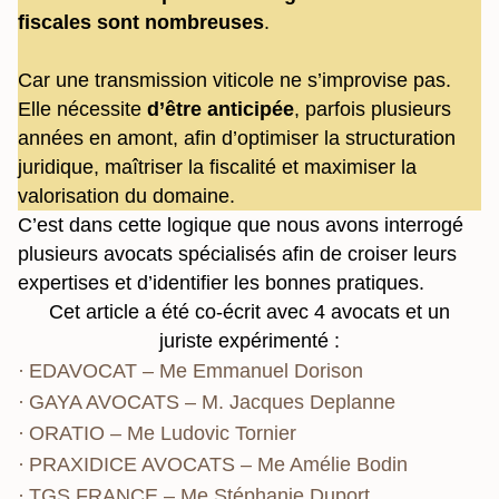
fiscales sont nombreuses
.
Car une transmission viticole ne s’improvise pas.
Elle nécessite
d’être anticipée
, parfois plusieurs
années en amont, afin d’optimiser la structuration
juridique, maîtriser la fiscalité et maximiser la
valorisation du domaine.
C’est dans cette logique que nous avons interrogé
plusieurs avocats spécialisés afin de croiser leurs
expertises et d’identifier les bonnes pratiques.
Cet article a été co-écrit avec 4 avocats et un
juriste expérimenté :
EDAVOCAT – Me Emmanuel Dorison
GAYA AVOCATS – M. Jacques Deplanne
ORATIO – Me Ludovic Tornier
PRAXIDICE AVOCATS – Me Amélie Bodin
TGS FRANCE – Me Stéphanie Duport