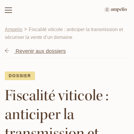
>
Ampelio
Fiscalité viticole : anticiper la transmission et
sécuriser la vente d’un domaine
Revenir aux dossiers
DOSSIER
Fiscalité viticole :
anticiper la
transmission et