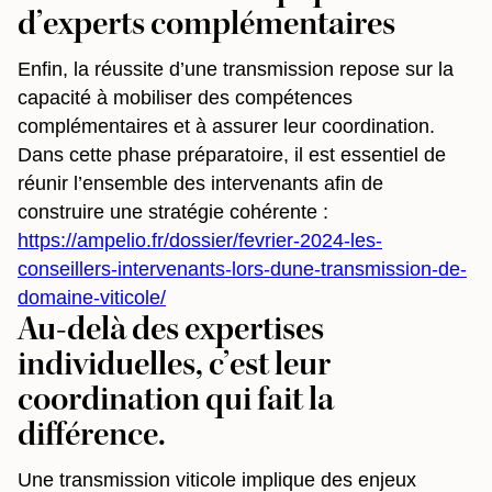
d’experts complémentaires
Enfin, la réussite d’une transmission repose sur la
capacité à mobiliser des compétences
complémentaires et à assurer leur coordination.
Dans cette phase préparatoire, il est essentiel de
réunir l’ensemble des intervenants afin de
construire une stratégie cohérente :
https://ampelio.fr/dossier/fevrier-2024-les-
conseillers-intervenants-lors-dune-transmission-de-
domaine-viticole/
Au-delà des expertises
individuelles, c’est leur
coordination qui fait la
différence.
Une transmission viticole implique des enjeux