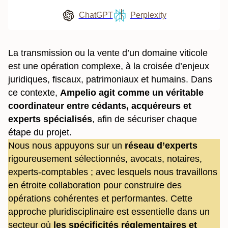
ChatGPT
Perplexity
La transmission ou la vente d’un domaine viticole
est une opération complexe, à la croisée d’enjeux
juridiques, fiscaux, patrimoniaux et humains. Dans
ce contexte,
Ampelio agit comme un véritable
coordinateur entre cédants, acquéreurs et
experts spécialisés
, afin de sécuriser chaque
étape du projet.
Nous nous appuyons sur un
réseau d’experts
rigoureusement sélectionnés, avocats, notaires,
experts-comptables ; avec lesquels nous travaillons
en étroite collaboration pour construire des
opérations cohérentes et performantes. Cette
approche pluridisciplinaire est essentielle dans un
secteur où
les spécificités réglementaires et