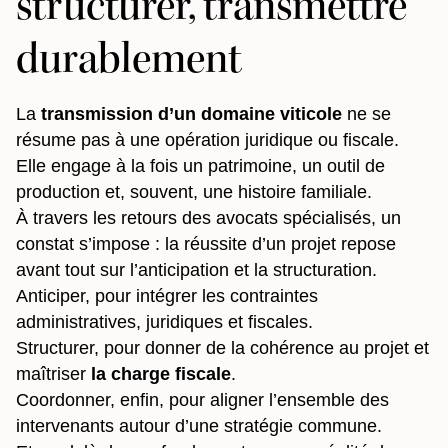
structurer, transmettre
durablement
La
transmission d’un domaine viticole
ne se
résume pas à une opération juridique ou fiscale.
Elle engage à la fois un patrimoine, un outil de
production et, souvent, une histoire familiale.
À travers les retours des avocats spécialisés, un
constat s’impose : la réussite d’un projet repose
avant tout sur l’anticipation et la structuration.
Anticiper, pour intégrer les contraintes
administratives, juridiques et fiscales.
Structurer, pour donner de la cohérence au projet et
maîtriser
la charge fiscale
.
Coordonner, enfin, pour aligner l’ensemble des
intervenants autour d’une stratégie commune.