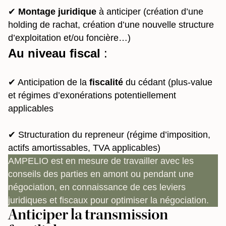
✔
Montage juridique
à anticiper (création d’une
holding de rachat, création d’une nouvelle structure
d’exploitation et/ou foncière…)
Au niveau fiscal
:
✔ Anticipation de la
fiscalité
du cédant (plus-value
et régimes d’exonérations potentiellement
applicables
✔ Structuration du repreneur (régime d’imposition,
actifs amortissables, TVA applicables)
AMPELIO est en mesure de travailler avec les
conseils des parties en amont ou pendant une
négociation, en connaissance de ces leviers
juridiques et fiscaux pour optimiser la négociation.
Anticiper la transmission