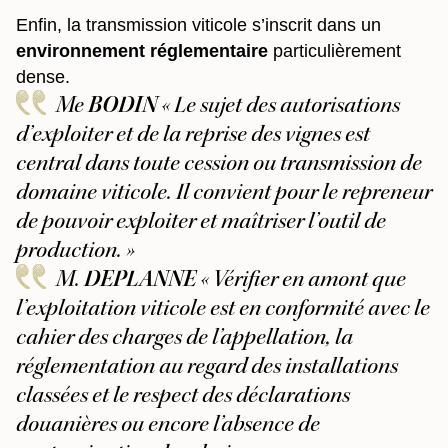
Enfin, la transmission viticole s’inscrit dans un
environnement réglementaire
particulièrement
dense.
Me
BODIN
« Le sujet des autorisations
d’exploiter et de la reprise des vignes est
central dans toute cession ou transmission de
domaine viticole. Il convient pour le repreneur
de pouvoir exploiter et maîtriser l’outil de
production. »
M.
DEPLANNE
« Vérifier en amont que
l’exploitation viticole est en conformité avec le
cahier des charges de l’appellation, la
réglementation au regard des installations
classées et le respect des déclarations
douanières ou encore l’absence de