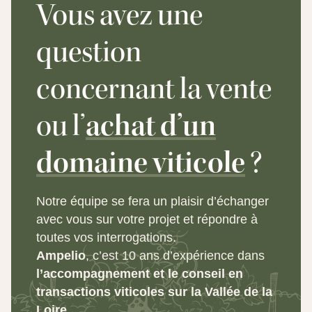
Vous avez une
question
concernant la vente
ou l’
achat d’un
domaine viticole
?
Notre équipe se fera un plaisir d’échanger
avec vous sur votre projet et répondre à
toutes vos interrogations.
Ampelio
, c’est 10 ans d’expérience dans
l’accompagnement et le conseil en
transactions viticoles sur la Vallée de la
Loire.