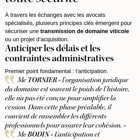
À travers les échanges avec les avocats
spécialisés, plusieurs principes clés émergent pour
sécuriser une
transmission de domaine viticole
ou un projet d’acquisition.
Anticiper les délais et les
contraintes administratives
Premier point fondamental : l’anticipation.
Me
TORNIER
« l’organisation juridique
du domaine est souvent le poids de l’histoire,
elle n’a pas été conçue pour simplifier la
cession. Dans cette phase préalable, il
convient de rassembler les différents
professionnels pour assurer leur cohésion. »
Me
BODIN
« L’anticipation et