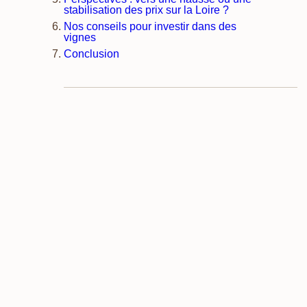
stabilisation des prix sur la Loire ?
Nos conseils pour investir dans des
vignes
Conclusion