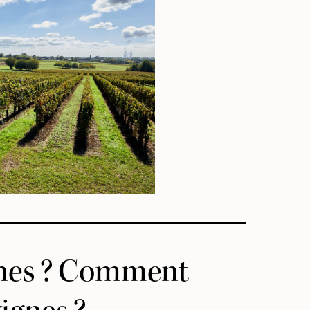
ignes ? Comment