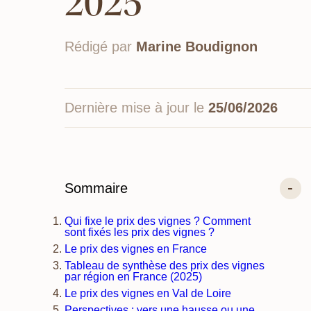
2025
Rédigé par
Marine Boudignon
Dernière mise à jour le
25/06/2026
Sommaire
Qui fixe le prix des vignes ? Comment
sont fixés les prix des vignes ?
Le prix des vignes en France
Tableau de synthèse des prix des vignes
par région en France (2025)
Le prix des vignes en Val de Loire
Perspectives : vers une hausse ou une