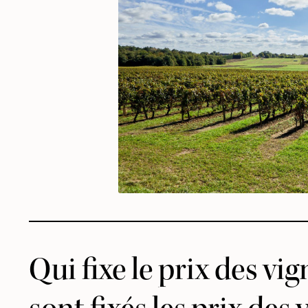
Qui fixe le prix des v