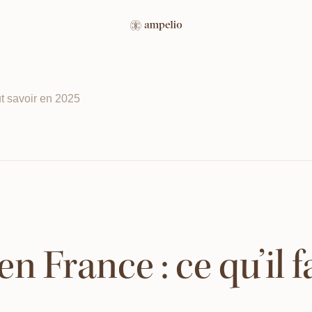
ut savoir en 2025
en France : ce qu’il 