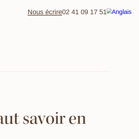
Nous écrire
02 41 09 17 51
faut savoir en