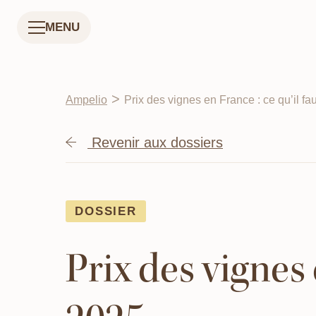
MENU
>
Ampelio
Prix des vignes en France : ce qu’il fa
Revenir aux dossiers
DOSSIER
Prix des vignes 